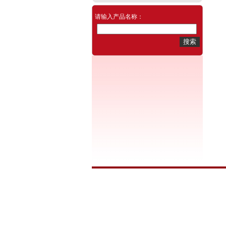
请输入产品名称：